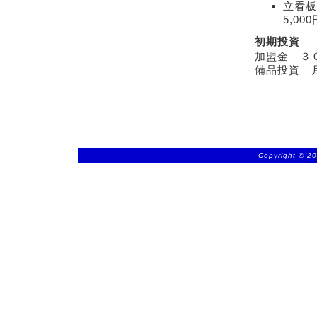
立看板
5,00
初期投資
加盟金 ３
備品投資 
Copyright © 20